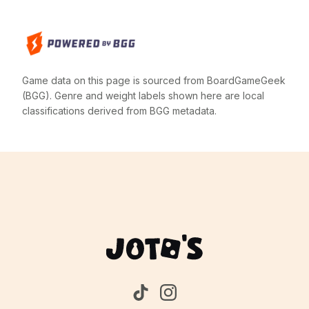
Game data on this page is sourced from BoardGameGeek
(BGG). Genre and weight labels shown here are local
classifications derived from BGG metadata.