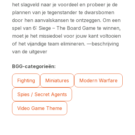
het slagveld naar je voordeel en probeer je de
plannen van je tegenstander te dwarsbomen
door hen aanvalskansen te ontzeggen. Om een
spel van 6: Siege – The Board Game te winnen,
moet je het missiedoel voor jouw kant voltooien
of het vijandige team elimineren. —beschrijving
van de uitgever
BGG-categorieën:
Fighting
Miniatures
Modern Warfare
Spies / Secret Agents
Video Game Theme