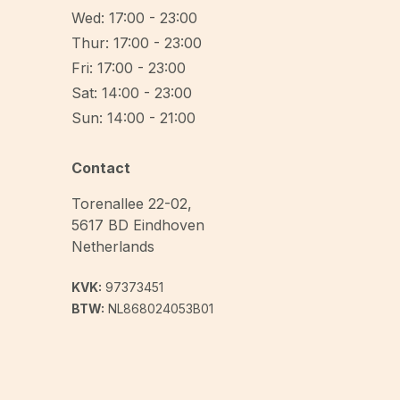
Wed: 17:00 - 23:00
Thur: 17:00 - 23:00
Fri: 17:00 - 23:00
Sat: 14:00 - 23:00
Sun: 14:00 - 21:00
Contact
Torenallee 22-02
,
5617 BD
Eindhoven
Netherlands
KVK:
97373451
BTW:
NL868024053B01