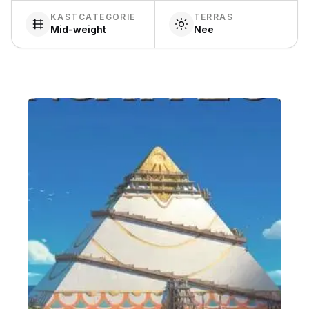
KASTCATEGORIE
TERRAS
Mid-weight
Nee