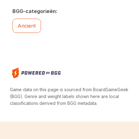
BGG-categorieën:
Ancient
Game data on this page is sourced from BoardGameGeek
(BGG). Genre and weight labels shown here are local
classifications derived from BGG metadata.