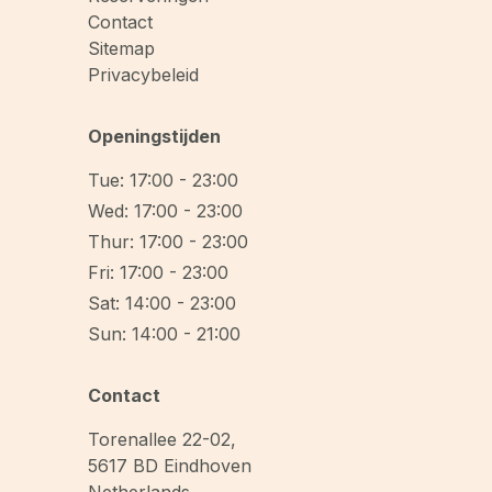
Contact
Sitemap
Privacybeleid
Openingstijden
Tue: 17:00 - 23:00
Wed: 17:00 - 23:00
Thur: 17:00 - 23:00
Fri: 17:00 - 23:00
Sat: 14:00 - 23:00
Sun: 14:00 - 21:00
Contact
Torenallee 22-02
,
5617 BD
Eindhoven