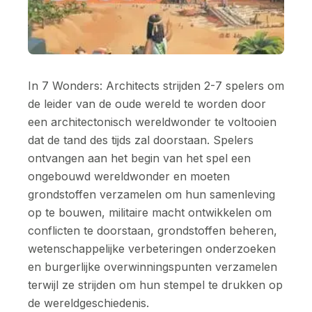
In 7 Wonders: Architects strijden 2-7 spelers om
de leider van de oude wereld te worden door
een architectonisch wereldwonder te voltooien
dat de tand des tijds zal doorstaan. Spelers
ontvangen aan het begin van het spel een
ongebouwd wereldwonder en moeten
grondstoffen verzamelen om hun samenleving
op te bouwen, militaire macht ontwikkelen om
conflicten te doorstaan, grondstoffen beheren,
wetenschappelijke verbeteringen onderzoeken
en burgerlijke overwinningspunten verzamelen
terwijl ze strijden om hun stempel te drukken op
de wereldgeschiedenis.