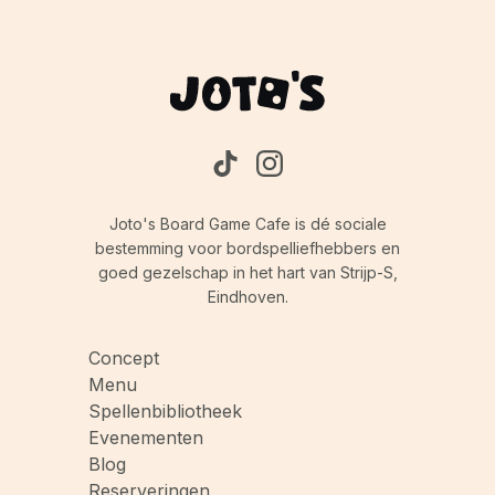
Joto's Board Game Cafe is dé sociale
bestemming voor bordspelliefhebbers en
goed gezelschap in het hart van Strijp-S,
Eindhoven.
Concept
Menu
Spellenbibliotheek
Evenementen
Blog
Reserveringen