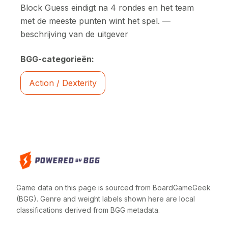
Block Guess eindigt na 4 rondes en het team
met de meeste punten wint het spel. —
beschrijving van de uitgever
BGG-categorieën:
Action / Dexterity
Game data on this page is sourced from BoardGameGeek
(BGG). Genre and weight labels shown here are local
classifications derived from BGG metadata.