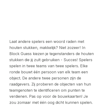
Laat andere spelers een woord raden met
houten stukken, makkelijk? Niet zozeer! In
Block Guess kiezen je tegenstanders de houten
stukken die jij zult gebruiken - Succes! Spelers
spelen in twee teams van twee spelers. Elke
ronde bouwt één persoon van elk team een
object. De andere twee personen zijn de
raadgevers. Zij proberen de objecten van hun
teamgenoten te identificeren om punten te
verdienen. Pas op voor de bouwkaarten! Je
zou zomaar met één oog dicht kunnen spelen.