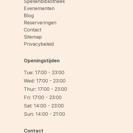
Spellenbibliotheek
Evenementen
Blog
Reserveringen
Contact
Sitemap
Privacybeleid
Openingstijden
Tue: 17:00 - 23:00
Wed: 17:00 - 23:00
Thur: 17:00 - 23:00
Fri: 17:00 - 23:00
Sat: 14:00 - 23:00
Sun: 14:00 - 21:00
Contact