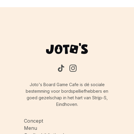
Joto's Board Game Cafe is dé sociale
bestemming voor bordspelliefhebbers en
goed gezelschap in het hart van Strijp-S,
Eindhoven.
Concept
Menu