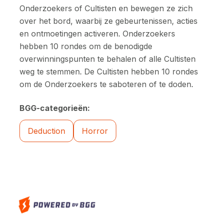
Onderzoekers of Cultisten en bewegen ze zich
over het bord, waarbij ze gebeurtenissen, acties
en ontmoetingen activeren. Onderzoekers
hebben 10 rondes om de benodigde
overwinningspunten te behalen of alle Cultisten
weg te stemmen. De Cultisten hebben 10 rondes
om de Onderzoekers te saboteren of te doden.
BGG-categorieën:
Deduction
Horror