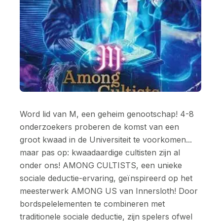
Word lid van M, een geheim genootschap! 4-8
onderzoekers proberen de komst van een
groot kwaad in de Universiteit te voorkomen...
maar pas op: kwaadaardige cultisten zijn al
onder ons! AMONG CULTISTS, een unieke
sociale deductie-ervaring, geïnspireerd op het
meesterwerk AMONG US van Innersloth! Door
bordspelelementen te combineren met
traditionele sociale deductie, zijn spelers ofwel