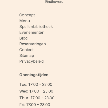
Eindhoven.
Concept
Menu
Spellenbibliotheek
Evenementen
Blog
Reserveringen
Contact
Sitemap
Privacybeleid
Openingstijden
Tue: 17:00 - 23:00
Wed: 17:00 - 23:00
Thur: 17:00 - 23:00
Fri: 17:00 - 23:00