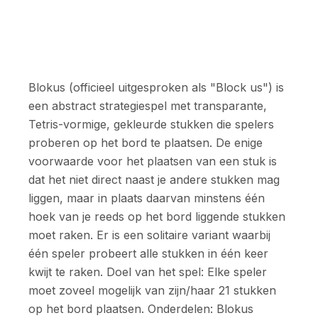
Blokus (officieel uitgesproken als "Block us") is
een abstract strategiespel met transparante,
Tetris-vormige, gekleurde stukken die spelers
proberen op het bord te plaatsen. De enige
voorwaarde voor het plaatsen van een stuk is
dat het niet direct naast je andere stukken mag
liggen, maar in plaats daarvan minstens één
hoek van je reeds op het bord liggende stukken
moet raken. Er is een solitaire variant waarbij
één speler probeert alle stukken in één keer
kwijt te raken. Doel van het spel: Elke speler
moet zoveel mogelijk van zijn/haar 21 stukken
op het bord plaatsen. Onderdelen: Blokus