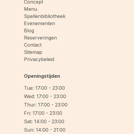
Concept
Menu
Spellenbibliotheek
Evenementen
Blog
Reserveringen
Contact
Sitemap
Privacybeleid
Openingstijden
Tue: 17:00 - 23:00
Wed: 17:00 - 23:00
Thur: 17:00 - 23:00
Fri: 17:00 - 23:00
Sat: 14:00 - 23:00
Sun: 14:00 - 21:00