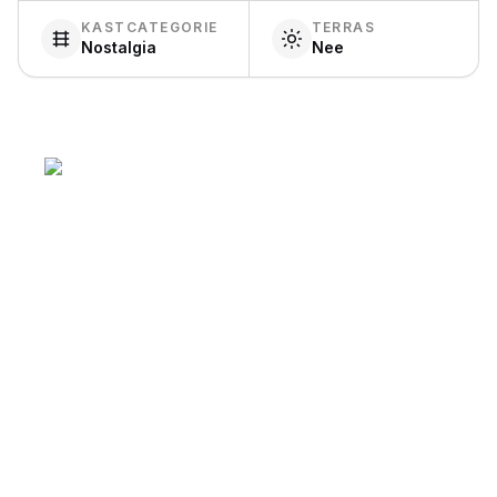
KASTCATEGORIE
TERRAS
Nostalgia
Nee