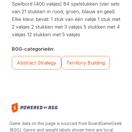
Spelbord (400 vakjes) 84 spelstukken (vier sets
van 21 stukken in rood, groen, blauw en geel)
Elke kleur bevat: 1 stuk van één vakje 1 stuk met
2 vakjes 2 stukken met 3 vakjes 5 stukken met 4
vakjes 12 stukken met 5 vakjes
BGG-categorieën:
Abstract Strategy
Territory Building
Game data on this page is sourced from BoardGameGeek
(BGG). Genre and weight labels shown here are local