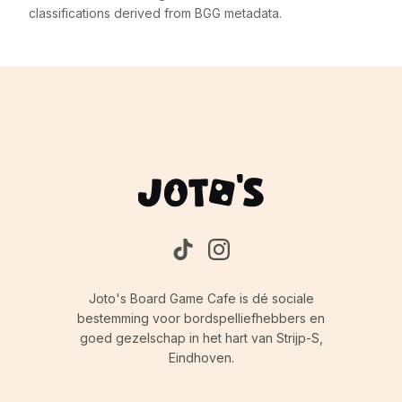
classifications derived from BGG metadata.
Joto's Board Game Cafe is dé sociale
bestemming voor bordspelliefhebbers en
goed gezelschap in het hart van Strijp-S,
Eindhoven.