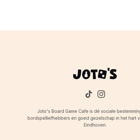
Joto's Board Game Cafe is dé sociale bestemmin
bordspelliefhebbers en goed gezelschap in het hart va
Eindhoven.