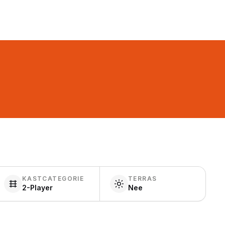
KASTCATEGORIE
TERRAS
2-Player
Nee