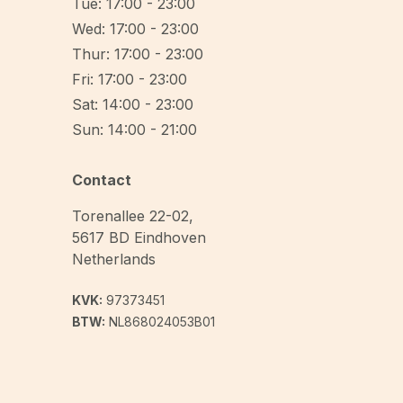
Tue: 17:00 - 23:00
Wed: 17:00 - 23:00
Thur: 17:00 - 23:00
Fri: 17:00 - 23:00
Sat: 14:00 - 23:00
Sun: 14:00 - 21:00
Contact
Torenallee 22-02
,
5617 BD
Eindhoven
Netherlands
KVK:
97373451
BTW:
NL868024053B01