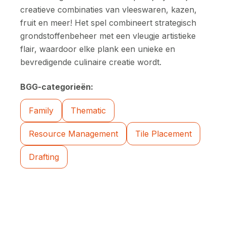
creatieve combinaties van vleeswaren, kazen,
fruit en meer! Het spel combineert strategisch
grondstoffenbeheer met een vleugje artistieke
flair, waardoor elke plank een unieke en
bevredigende culinaire creatie wordt.
BGG-categorieën:
Family
Thematic
Resource Management
Tile Placement
Drafting