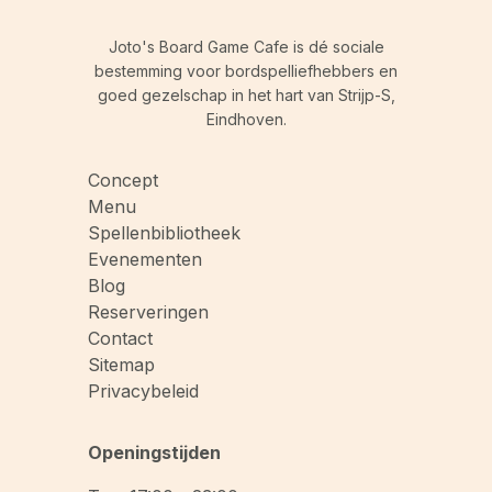
Joto's Board Game Cafe is dé sociale
bestemming voor bordspelliefhebbers en
goed gezelschap in het hart van Strijp-S,
Eindhoven.
Concept
Menu
Spellenbibliotheek
Evenementen
Blog
Reserveringen
Contact
Sitemap
Privacybeleid
Openingstijden