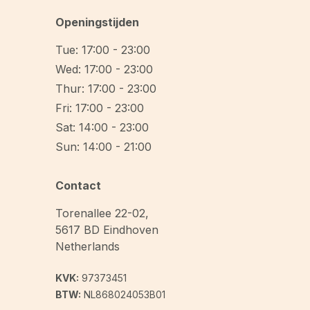
Openingstijden
Tue: 17:00 - 23:00
Wed: 17:00 - 23:00
Thur: 17:00 - 23:00
Fri: 17:00 - 23:00
Sat: 14:00 - 23:00
Sun: 14:00 - 21:00
Contact
Torenallee 22-02
,
5617 BD
Eindhoven
Netherlands
KVK:
97373451
BTW:
NL868024053B01