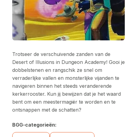
Trotseer de verschuivende zanden van de
Desert of Illusions in Dungeon Academy! Gooi je
dobbelstenen en rangschik ze snel om
verraderlijke vallen en monsterlijke vijanden te
navigeren binnen het steeds veranderende
kerkerrooster. Kun jij bewijzen dat je het waard
bent om een meestermagiër te worden en te
ontsnappen met de schatten?
BGG-categorieën: