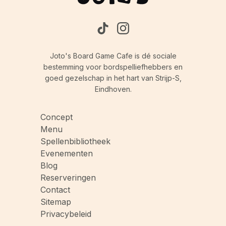
Joto's Board Game Cafe is dé sociale
bestemming voor bordspelliefhebbers en
goed gezelschap in het hart van Strijp-S,
Eindhoven.
Concept
Menu
Spellenbibliotheek
Evenementen
Blog
Reserveringen
Contact
Sitemap
Privacybeleid