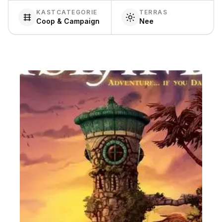
KASTCATEGORIE
TERRAS
Coop & Campaign
Nee