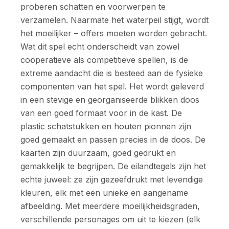
proberen schatten en voorwerpen te
verzamelen. Naarmate het waterpeil stijgt, wordt
het moeilijker – offers moeten worden gebracht.
Wat dit spel echt onderscheidt van zowel
coöperatieve als competitieve spellen, is de
extreme aandacht die is besteed aan de fysieke
componenten van het spel. Het wordt geleverd
in een stevige en georganiseerde blikken doos
van een goed formaat voor in de kast. De
plastic schatstukken en houten pionnen zijn
goed gemaakt en passen precies in de doos. De
kaarten zijn duurzaam, goed gedrukt en
gemakkelijk te begrijpen. De eilandtegels zijn het
echte juweel: ze zijn gezeefdrukt met levendige
kleuren, elk met een unieke en aangename
afbeelding. Met meerdere moeilijkheidsgraden,
verschillende personages om uit te kiezen (elk