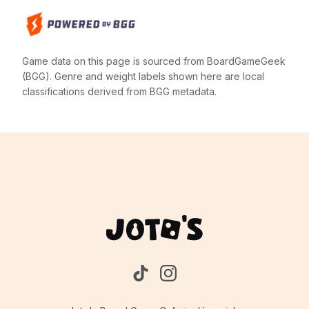
Game data on this page is sourced from BoardGameGeek
(BGG). Genre and weight labels shown here are local
classifications derived from BGG metadata.