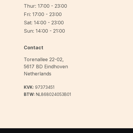
Thur: 17:00 - 23:00
Fri: 17:00 - 23:00
Sat: 14:00 - 23:00
Sun: 14:00 - 21:00
Contact
Torenallee 22-02
,
5617 BD
Eindhoven
Netherlands
KVK:
97373451
BTW:
NL868024053B01