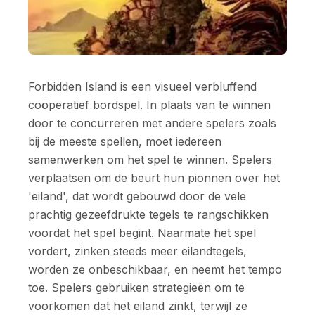
Forbidden Island is een visueel verbluffend
coöperatief bordspel. In plaats van te winnen
door te concurreren met andere spelers zoals
bij de meeste spellen, moet iedereen
samenwerken om het spel te winnen. Spelers
verplaatsen om de beurt hun pionnen over het
'eiland', dat wordt gebouwd door de vele
prachtig gezeefdrukte tegels te rangschikken
voordat het spel begint. Naarmate het spel
vordert, zinken steeds meer eilandtegels,
worden ze onbeschikbaar, en neemt het tempo
toe. Spelers gebruiken strategieën om te
voorkomen dat het eiland zinkt, terwijl ze