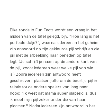
Elke ronde in Fun Facts wordt een vraag in het
midden van de tafel gelegd, bijv. "Hoe lang is het
perfecte dutje?", waarna iedereen in het geheim
zijn antwoord op zijn gekleurde pijl schrijft en die
pijl met de afbeelding naar beneden op tafel
legt. (Je schrijft je naam op de andere kant van
de pijl, zodat iedereen weet welke pijl van wie
is.) Zodra iedereen zijn antwoord heeft
geschreven, plaatsen jullie om de beurt je pijl in
relatie tot de andere spelers van laag naar
hoog: "Ik weet dat mama super slaperig is, dus
ik moet mijn pijl zeker onder die van haar
plaatsen." Nadat iedereen zijn antwoord in het