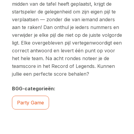
midden van de tafel heeft geplaatst, krijgt de
startspeler de gelegenheid om zijn eigen pijl te
verplaatsen — zonder die van iemand anders
aan te raken! Dan onthul je ieders nummers en
verwijder je elke pijl die niet op de juiste volgorde
ligt. Elke overgebleven pijl vertegenwoordigt een
correct antwoord en levert één punt op voor
het hele team. Na acht rondes noteer je de
teamscore in het Record of Legends. Kunnen
jullie een perfecte score behalen?
BGG-categorieën:
Party Game