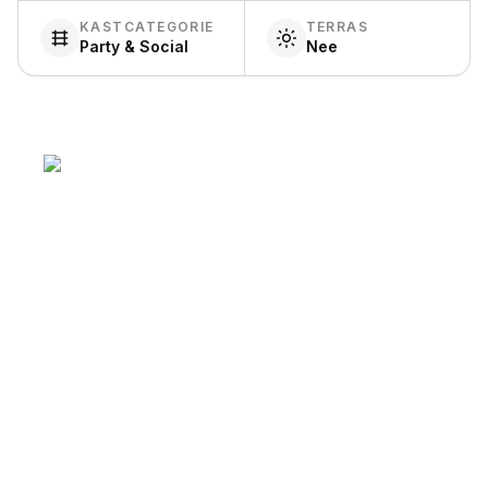
KASTCATEGORIE
TERRAS
Party & Social
Nee