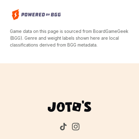
Game data on this page is sourced from BoardGameGeek
(BGG). Genre and weight labels shown here are local
classifications derived from BGG metadata.