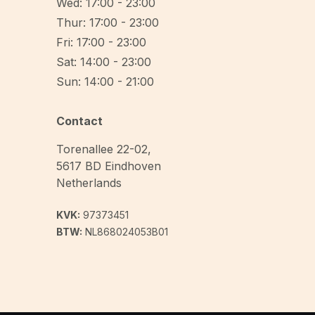
Wed: 17:00 - 23:00
Thur: 17:00 - 23:00
Fri: 17:00 - 23:00
Sat: 14:00 - 23:00
Sun: 14:00 - 21:00
Contact
Torenallee 22-02
,
5617 BD
Eindhoven
Netherlands
KVK:
97373451
BTW:
NL868024053B01