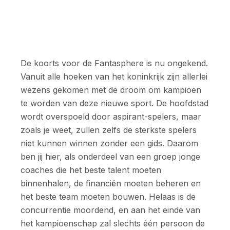
De koorts voor de Fantasphere is nu ongekend.
Vanuit alle hoeken van het koninkrijk zijn allerlei
wezens gekomen met de droom om kampioen
te worden van deze nieuwe sport. De hoofdstad
wordt overspoeld door aspirant-spelers, maar
zoals je weet, zullen zelfs de sterkste spelers
niet kunnen winnen zonder een gids. Daarom
ben jij hier, als onderdeel van een groep jonge
coaches die het beste talent moeten
binnenhalen, de financiën moeten beheren en
het beste team moeten bouwen. Helaas is de
concurrentie moordend, en aan het einde van
het kampioenschap zal slechts één persoon de