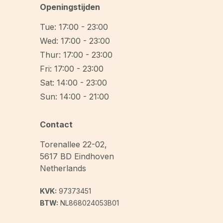
Openingstijden
Tue: 17:00 - 23:00
Wed: 17:00 - 23:00
Thur: 17:00 - 23:00
Fri: 17:00 - 23:00
Sat: 14:00 - 23:00
Sun: 14:00 - 21:00
Contact
Torenallee 22-02
,
5617 BD
Eindhoven
Netherlands
KVK:
97373451
BTW:
NL868024053B01