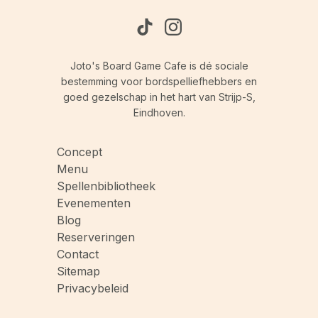
Joto's Board Game Cafe is dé sociale
bestemming voor bordspelliefhebbers en
goed gezelschap in het hart van Strijp-S,
Eindhoven.
Concept
Menu
Spellenbibliotheek
Evenementen
Blog
Reserveringen
Contact
Sitemap
Privacybeleid