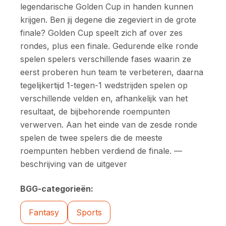
legendarische Golden Cup in handen kunnen
krijgen. Ben jij degene die zegeviert in de grote
finale? Golden Cup speelt zich af over zes
rondes, plus een finale. Gedurende elke ronde
spelen spelers verschillende fases waarin ze
eerst proberen hun team te verbeteren, daarna
tegelijkertijd 1-tegen-1 wedstrijden spelen op
verschillende velden en, afhankelijk van het
resultaat, de bijbehorende roempunten
verwerven. Aan het einde van de zesde ronde
spelen de twee spelers die de meeste
roempunten hebben verdiend de finale. —
beschrijving van de uitgever
BGG-categorieën:
Fantasy
Sports