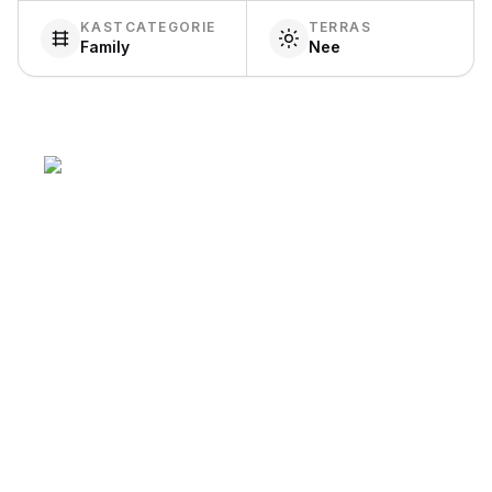
KASTCATEGORIE
TERRAS
Family
Nee