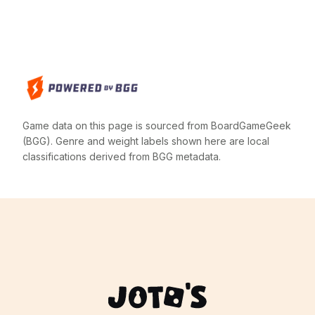
Game data on this page is sourced from BoardGameGeek
(BGG). Genre and weight labels shown here are local
classifications derived from BGG metadata.