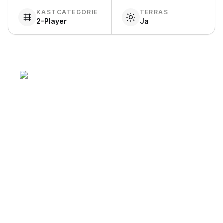
KASTCATEGORIE
TERRAS
2-Player
Ja