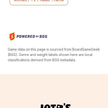
Game data on this page is sourced from BoardGameGeek
(BGG). Genre and weight labels shown here are local
classifications derived from BGG metadata.