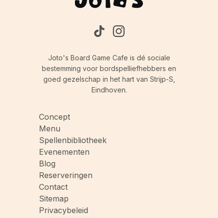
Joto's Board Game Cafe is dé sociale
bestemming voor bordspelliefhebbers en
goed gezelschap in het hart van Strijp-S,
Eindhoven.
Concept
Menu
Spellenbibliotheek
Evenementen
Blog
Reserveringen
Contact
Sitemap
Privacybeleid