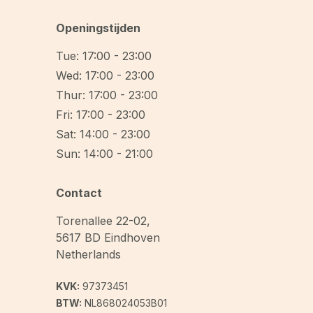
Openingstijden
Tue: 17:00 - 23:00
Wed: 17:00 - 23:00
Thur: 17:00 - 23:00
Fri: 17:00 - 23:00
Sat: 14:00 - 23:00
Sun: 14:00 - 21:00
Contact
Torenallee 22-02
,
5617 BD
Eindhoven
Netherlands
KVK:
97373451
BTW:
NL868024053B01