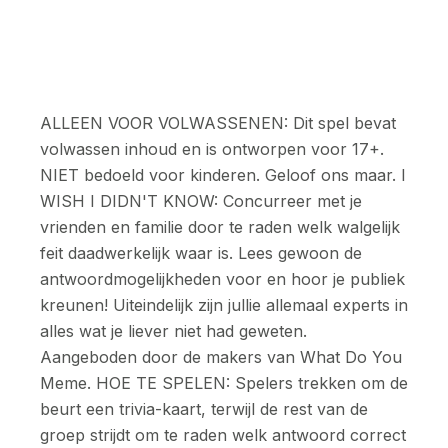
ALLEEN VOOR VOLWASSENEN: Dit spel bevat
volwassen inhoud en is ontworpen voor 17+.
NIET bedoeld voor kinderen. Geloof ons maar. I
WISH I DIDN'T KNOW: Concurreer met je
vrienden en familie door te raden welk walgelijk
feit daadwerkelijk waar is. Lees gewoon de
antwoordmogelijkheden voor en hoor je publiek
kreunen! Uiteindelijk zijn jullie allemaal experts in
alles wat je liever niet had geweten.
Aangeboden door de makers van What Do You
Meme. HOE TE SPELEN: Spelers trekken om de
beurt een trivia-kaart, terwijl de rest van de
groep strijdt om te raden welk antwoord correct