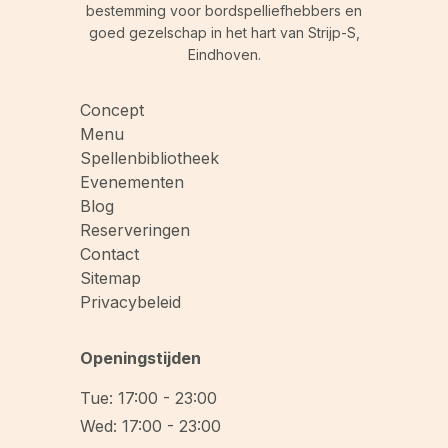
bestemming voor bordspelliefhebbers en
goed gezelschap in het hart van Strijp-S,
Eindhoven.
Concept
Menu
Spellenbibliotheek
Evenementen
Blog
Reserveringen
Contact
Sitemap
Privacybeleid
Openingstijden
Tue: 17:00 - 23:00
Wed: 17:00 - 23:00