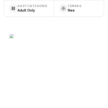
KASTCATEGORIE
TERRAS
Adult Only
Nee