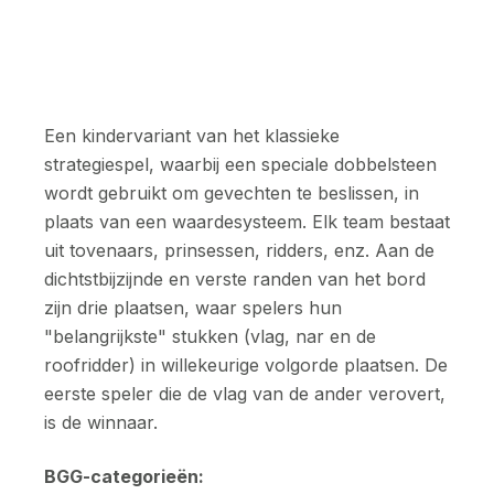
Een kindervariant van het klassieke
strategiespel, waarbij een speciale dobbelsteen
wordt gebruikt om gevechten te beslissen, in
plaats van een waardesysteem. Elk team bestaat
uit tovenaars, prinsessen, ridders, enz. Aan de
dichtstbijzijnde en verste randen van het bord
zijn drie plaatsen, waar spelers hun
"belangrijkste" stukken (vlag, nar en de
roofridder) in willekeurige volgorde plaatsen. De
eerste speler die de vlag van de ander verovert,
is de winnaar.
BGG-categorieën: