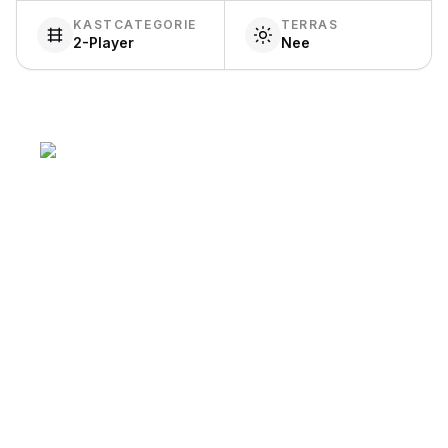
KASTCATEGORIE
TERRAS
2-Player
Nee