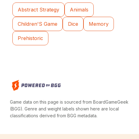
Abstract Strategy
Animals
Children'S Game
Dice
Memory
Prehistoric
Game data on this page is sourced from BoardGameGeek
(BGG). Genre and weight labels shown here are local
classifications derived from BGG metadata.