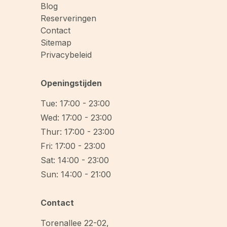
Blog
Reserveringen
Contact
Sitemap
Privacybeleid
Openingstijden
Tue: 17:00 - 23:00
Wed: 17:00 - 23:00
Thur: 17:00 - 23:00
Fri: 17:00 - 23:00
Sat: 14:00 - 23:00
Sun: 14:00 - 21:00
Contact
Torenallee 22-02
,