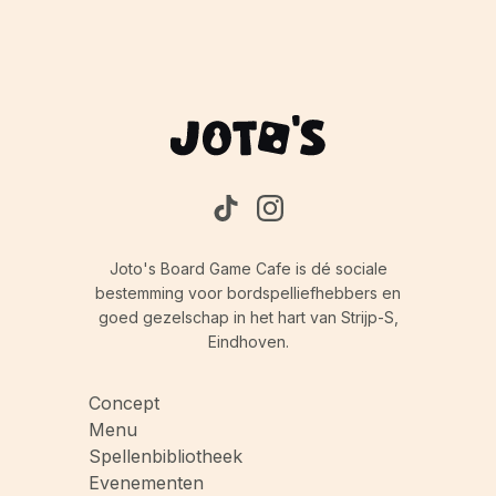
Joto's Board Game Cafe is dé sociale
bestemming voor bordspelliefhebbers en
goed gezelschap in het hart van Strijp-S,
Eindhoven.
Concept
Menu
Spellenbibliotheek
Evenementen