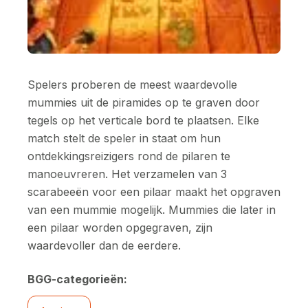
Spelers proberen de meest waardevolle
mummies uit de piramides op te graven door
tegels op het verticale bord te plaatsen. Elke
match stelt de speler in staat om hun
ontdekkingsreizigers rond de pilaren te
manoeuvreren. Het verzamelen van 3
scarabeeën voor een pilaar maakt het opgraven
van een mummie mogelijk. Mummies die later in
een pilaar worden opgegraven, zijn
waardevoller dan de eerdere.
BGG-categorieën: