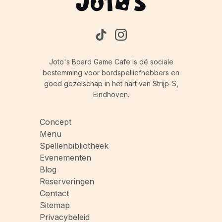
Joto's Board Game Cafe is dé sociale
bestemming voor bordspelliefhebbers en
goed gezelschap in het hart van Strijp-S,
Eindhoven.
Concept
Menu
Spellenbibliotheek
Evenementen
Blog
Reserveringen
Contact
Sitemap
Privacybeleid