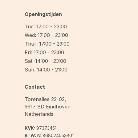
Openingstijden
Tue: 17:00 - 23:00
Wed: 17:00 - 23:00
Thur: 17:00 - 23:00
Fri: 17:00 - 23:00
Sat: 14:00 - 23:00
Sun: 14:00 - 21:00
Contact
Torenallee 22-02
,
5617 BD
Eindhoven
Netherlands
KVK:
97373451
BTW:
NL868024053B01