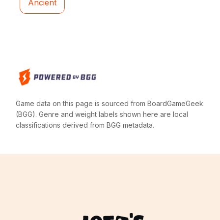
Ancient
Game data on this page is sourced from BoardGameGeek
(BGG). Genre and weight labels shown here are local
classifications derived from BGG metadata.