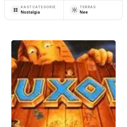
KASTCATEGORIE
TERRAS
Nostalgia
Nee