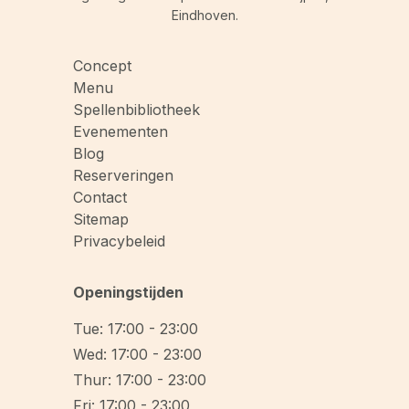
Eindhoven.
Concept
Menu
Spellenbibliotheek
Evenementen
Blog
Reserveringen
Contact
Sitemap
Privacybeleid
Openingstijden
Tue: 17:00 - 23:00
Wed: 17:00 - 23:00
Thur: 17:00 - 23:00
Fri: 17:00 - 23:00