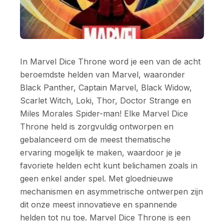
In Marvel Dice Throne word je een van de acht
beroemdste helden van Marvel, waaronder
Black Panther, Captain Marvel, Black Widow,
Scarlet Witch, Loki, Thor, Doctor Strange en
Miles Morales Spider-man! Elke Marvel Dice
Throne held is zorgvuldig ontworpen en
gebalanceerd om de meest thematische
ervaring mogelijk te maken, waardoor je je
favoriete helden echt kunt belichamen zoals in
geen enkel ander spel. Met gloednieuwe
mechanismen en asymmetrische ontwerpen zijn
dit onze meest innovatieve en spannende
helden tot nu toe. Marvel Dice Throne is een