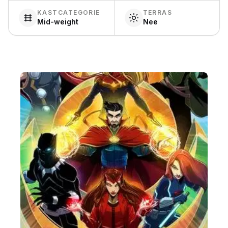
KASTCATEGORIE
TERRAS
Mid-weight
Nee