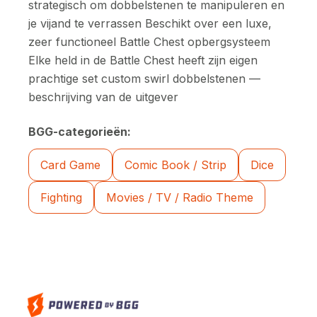
strategisch om dobbelstenen te manipuleren en
je vijand te verrassen Beschikt over een luxe,
zeer functioneel Battle Chest opbergsysteem
Elke held in de Battle Chest heeft zijn eigen
prachtige set custom swirl dobbelstenen —
beschrijving van de uitgever
BGG-categorieën:
Card Game
Comic Book / Strip
Dice
Fighting
Movies / TV / Radio Theme