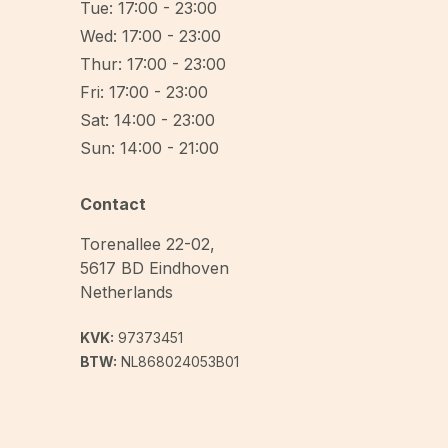
Tue: 17:00 - 23:00
Wed: 17:00 - 23:00
Thur: 17:00 - 23:00
Fri: 17:00 - 23:00
Sat: 14:00 - 23:00
Sun: 14:00 - 21:00
Contact
Torenallee 22-02
,
5617 BD
Eindhoven
Netherlands
KVK:
97373451
BTW:
NL868024053B01