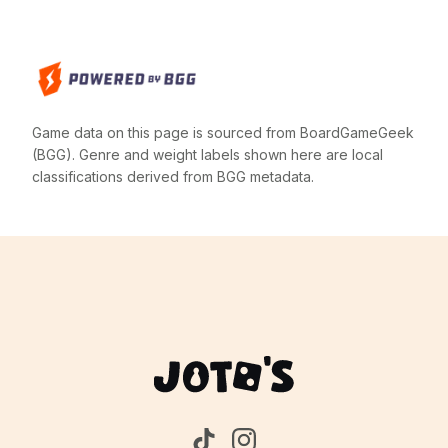
Game data on this page is sourced from BoardGameGeek
(BGG). Genre and weight labels shown here are local
classifications derived from BGG metadata.