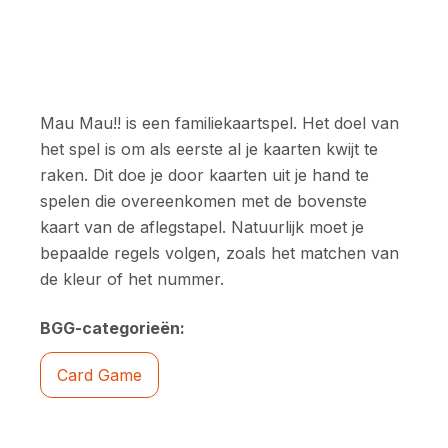
Mau Mau!! is een familiekaartspel. Het doel van
het spel is om als eerste al je kaarten kwijt te
raken. Dit doe je door kaarten uit je hand te
spelen die overeenkomen met de bovenste
kaart van de aflegstapel. Natuurlijk moet je
bepaalde regels volgen, zoals het matchen van
de kleur of het nummer.
BGG-categorieën:
Card Game