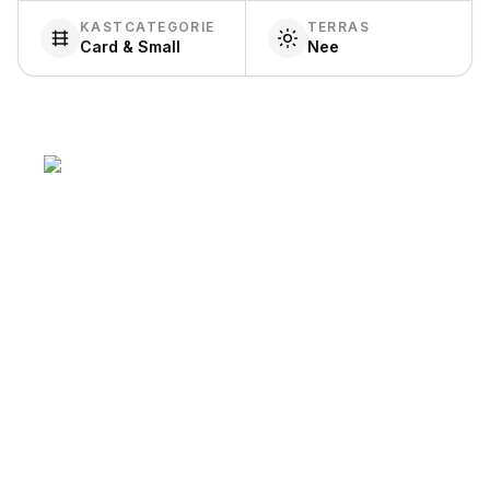
KASTCATEGORIE
TERRAS
Card & Small
Nee