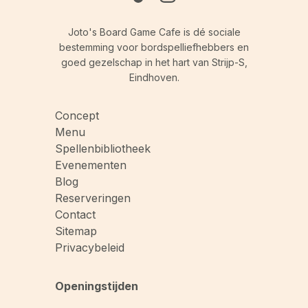
Joto's Board Game Cafe is dé sociale
bestemming voor bordspelliefhebbers en
goed gezelschap in het hart van Strijp-S,
Eindhoven.
Concept
Menu
Spellenbibliotheek
Evenementen
Blog
Reserveringen
Contact
Sitemap
Privacybeleid
Openingstijden