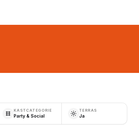
KASTCATEGORIE
TERRAS
Party & Social
Ja