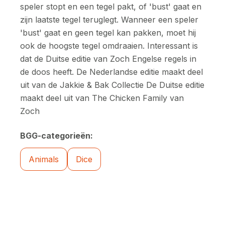
speler stopt en een tegel pakt, of 'bust' gaat en
zijn laatste tegel teruglegt. Wanneer een speler
'bust' gaat en geen tegel kan pakken, moet hij
ook de hoogste tegel omdraaien. Interessant is
dat de Duitse editie van Zoch Engelse regels in
de doos heeft. De Nederlandse editie maakt deel
uit van de Jakkie & Bak Collectie De Duitse editie
maakt deel uit van The Chicken Family van
Zoch
BGG-categorieën:
Animals
Dice