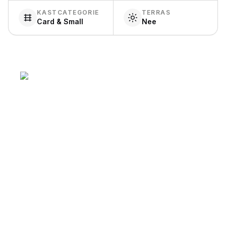
KASTCATEGORIE
TERRAS
Card & Small
Nee