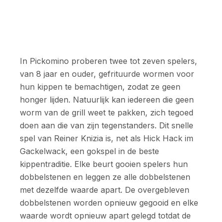
In Pickomino proberen twee tot zeven spelers,
van 8 jaar en ouder, gefrituurde wormen voor
hun kippen te bemachtigen, zodat ze geen
honger lijden. Natuurlijk kan iedereen die geen
worm van de grill weet te pakken, zich tegoed
doen aan die van zijn tegenstanders. Dit snelle
spel van Reiner Knizia is, net als Hick Hack im
Gackelwack, een gokspel in de beste
kippentraditie. Elke beurt gooien spelers hun
dobbelstenen en leggen ze alle dobbelstenen
met dezelfde waarde apart. De overgebleven
dobbelstenen worden opnieuw gegooid en elke
waarde wordt opnieuw apart gelegd totdat de