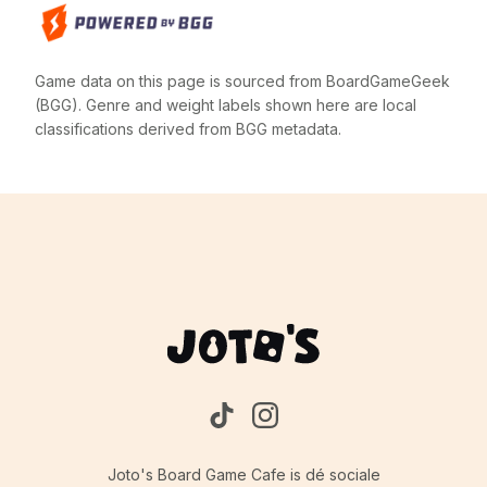
Game data on this page is sourced from BoardGameGeek
(BGG). Genre and weight labels shown here are local
classifications derived from BGG metadata.
Joto's Board Game Cafe is dé sociale