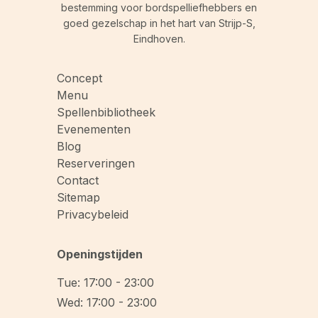
bestemming voor bordspelliefhebbers en
goed gezelschap in het hart van Strijp-S,
Eindhoven.
Concept
Menu
Spellenbibliotheek
Evenementen
Blog
Reserveringen
Contact
Sitemap
Privacybeleid
Openingstijden
Tue: 17:00 - 23:00
Wed: 17:00 - 23:00