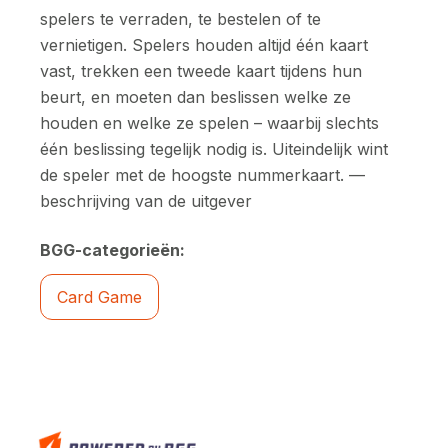
spelers te verraden, te bestelen of te
vernietigen. Spelers houden altijd één kaart
vast, trekken een tweede kaart tijdens hun
beurt, en moeten dan beslissen welke ze
houden en welke ze spelen – waarbij slechts
één beslissing tegelijk nodig is. Uiteindelijk wint
de speler met de hoogste nummerkaart. —
beschrijving van de uitgever
BGG-categorieën:
Card Game