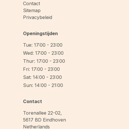
Contact
Sitemap
Privacybeleid
Openingstijden
Tue: 17:00 - 23:00
Wed: 17:00 - 23:00
Thur: 17:00 - 23:00
Fri: 17:00 - 23:00
Sat: 14:00 - 23:00
Sun: 14:00 - 21:00
Contact
Torenallee 22-02
,
5617 BD
Eindhoven
Netherlands