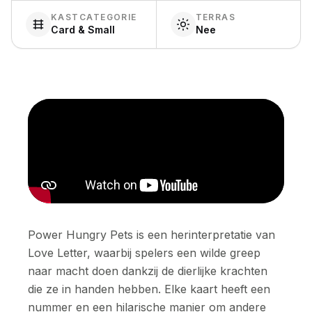
KASTCATEGORIE
TERRAS
Card & Small
Nee
Power Hungry Pets is een herinterpretatie van
Love Letter, waarbij spelers een wilde greep
naar macht doen dankzij de dierlijke krachten
die ze in handen hebben. Elke kaart heeft een
nummer en een hilarische manier om andere