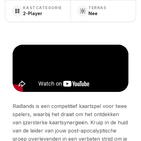
KASTCATEGORIE
TERRAS
2-Player
Nee
Radlands is een competitief kaartspel voor twee
spelers, waarbij het draait om het ontdekken
van ijzersterke kaartsynergieën. Kruip in de huid
van de leider van jouw post-apocalyptische
groep overlevenden in een verbeten strijd om je