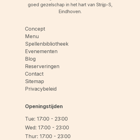
goed gezelschap in het hart van Strijp-S,
Eindhoven.
Concept
Menu
Spellenbibliotheek
Evenementen
Blog
Reserveringen
Contact
Sitemap
Privacybeleid
Openingstijden
Tue: 17:00 - 23:00
Wed: 17:00 - 23:00
Thur: 17:00 - 23:00