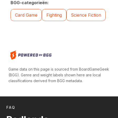
BGG-categorieën:
Card Game
Fighting
Science Fiction
Game data on this page is sourced from BoardGameGeek
(BGG). Genre and weight labels shown here are local
classifications derived from BGG metadata.
FAQ