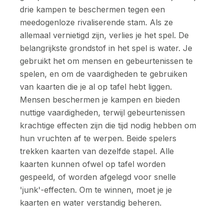
drie kampen te beschermen tegen een
meedogenloze rivaliserende stam. Als ze
allemaal vernietigd zijn, verlies je het spel. De
belangrijkste grondstof in het spel is water. Je
gebruikt het om mensen en gebeurtenissen te
spelen, en om de vaardigheden te gebruiken
van kaarten die je al op tafel hebt liggen.
Mensen beschermen je kampen en bieden
nuttige vaardigheden, terwijl gebeurtenissen
krachtige effecten zijn die tijd nodig hebben om
hun vruchten af te werpen. Beide spelers
trekken kaarten van dezelfde stapel. Alle
kaarten kunnen ofwel op tafel worden
gespeeld, of worden afgelegd voor snelle
'junk'-effecten. Om te winnen, moet je je
kaarten en water verstandig beheren.