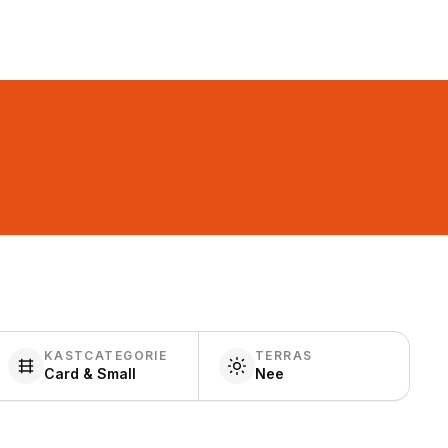
KASTCATEGORIE
TERRAS
Card & Small
Nee