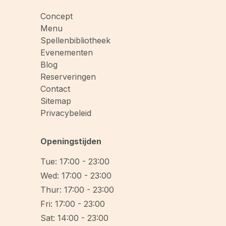
Concept
Menu
Spellenbibliotheek
Evenementen
Blog
Reserveringen
Contact
Sitemap
Privacybeleid
Openingstijden
Tue: 17:00 - 23:00
Wed: 17:00 - 23:00
Thur: 17:00 - 23:00
Fri: 17:00 - 23:00
Sat: 14:00 - 23:00