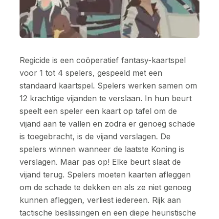
Regicide is een coöperatief fantasy-kaartspel
voor 1 tot 4 spelers, gespeeld met een
standaard kaartspel. Spelers werken samen om
12 krachtige vijanden te verslaan. In hun beurt
speelt een speler een kaart op tafel om de
vijand aan te vallen en zodra er genoeg schade
is toegebracht, is de vijand verslagen. De
spelers winnen wanneer de laatste Koning is
verslagen. Maar pas op! Elke beurt slaat de
vijand terug. Spelers moeten kaarten afleggen
om de schade te dekken en als ze niet genoeg
kunnen afleggen, verliest iedereen. Rijk aan
tactische beslissingen en een diepe heuristische