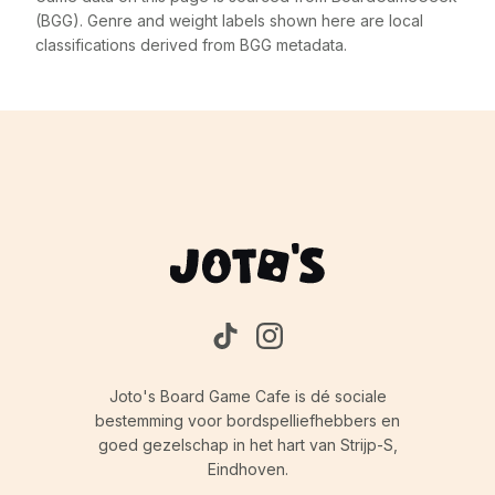
(BGG). Genre and weight labels shown here are local
classifications derived from BGG metadata.
Joto's Board Game Cafe is dé sociale
bestemming voor bordspelliefhebbers en
goed gezelschap in het hart van Strijp-S,
Eindhoven.