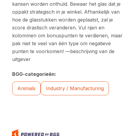
kansen worden onthuld. Bewaar het glas dat je
oppakt strategisch in je winkel. Afhankelijk van
hoe de glasstukken worden geplaatst, zal je
score drastisch veranderen. Vul rijen en
kolommen om bonuspunten te verdienen, maar
pak niet te veel van één type om negatieve
punten te voorkomen! —beschrijving van de
uitgever
BGG-categorieën:
Animals
Industry / Manufacturing