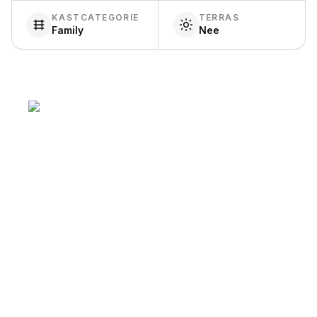
KASTCATEGORIE
TERRAS
Family
Nee