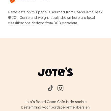
Game data on this page is sourced from BoardGameGeek
(BGG). Genre and weight labels shown here are local
classifications derived from BGG metadata.
Joto's Board Game Cafe is dé sociale
bestemming voor bordspelliefhebbers en