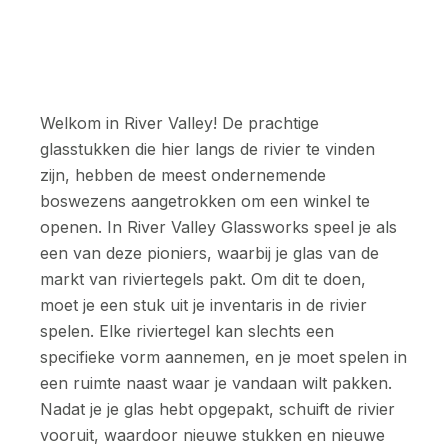
Welkom in River Valley! De prachtige
glasstukken die hier langs de rivier te vinden
zijn, hebben de meest ondernemende
boswezens aangetrokken om een winkel te
openen. In River Valley Glassworks speel je als
een van deze pioniers, waarbij je glas van de
markt van riviertegels pakt. Om dit te doen,
moet je een stuk uit je inventaris in de rivier
spelen. Elke riviertegel kan slechts een
specifieke vorm aannemen, en je moet spelen in
een ruimte naast waar je vandaan wilt pakken.
Nadat je je glas hebt opgepakt, schuift de rivier
vooruit, waardoor nieuwe stukken en nieuwe