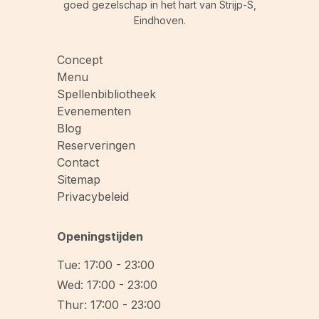
goed gezelschap in het hart van Strijp-S,
Eindhoven.
Concept
Menu
Spellenbibliotheek
Evenementen
Blog
Reserveringen
Contact
Sitemap
Privacybeleid
Openingstijden
Tue: 17:00 - 23:00
Wed: 17:00 - 23:00
Thur: 17:00 - 23:00