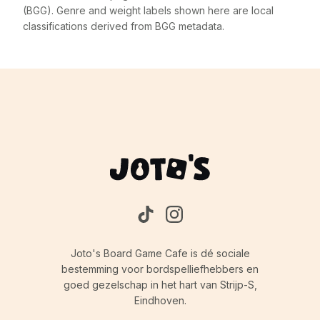
(BGG). Genre and weight labels shown here are local
classifications derived from BGG metadata.
Joto's Board Game Cafe is dé sociale
bestemming voor bordspelliefhebbers en
goed gezelschap in het hart van Strijp-S,
Eindhoven.