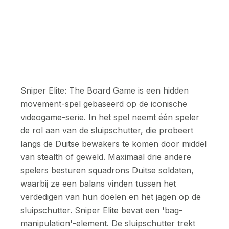
Sniper Elite: The Board Game is een hidden
movement-spel gebaseerd op de iconische
videogame-serie. In het spel neemt één speler
de rol aan van de sluipschutter, die probeert
langs de Duitse bewakers te komen door middel
van stealth of geweld. Maximaal drie andere
spelers besturen squadrons Duitse soldaten,
waarbij ze een balans vinden tussen het
verdedigen van hun doelen en het jagen op de
sluipschutter. Sniper Elite bevat een 'bag-
manipulation'-element. De sluipschutter trekt