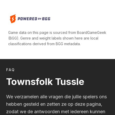
Game data on this page is sourced from BoardGameGeek
(BGG). Genre and weight labels shown here are local
classifications derived from BGG metadata.
FAQ
Townsfolk Tussle
We verzamelen alle vragen die jullie spelers ons
hebben gesteld en zetten ze op deze pagina,
zodat we de antwoorden met iedereen kunnen