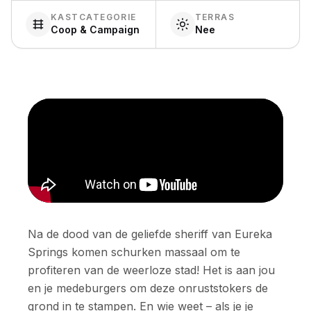
KASTCATEGORIE
TERRAS
Coop & Campaign
Nee
Na de dood van de geliefde sheriff van Eureka
Springs komen schurken massaal om te
profiteren van de weerloze stad! Het is aan jou
en je medeburgers om deze onruststokers de
grond in te stampen. En wie weet – als je je