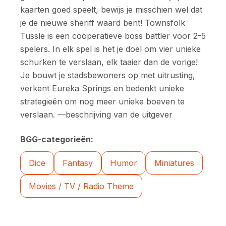
kaarten goed speelt, bewijs je misschien wel dat
je de nieuwe sheriff waard bent! Townsfolk
Tussle is een coöperatieve boss battler voor 2-5
spelers. In elk spel is het je doel om vier unieke
schurken te verslaan, elk taaier dan de vorige!
Je bouwt je stadsbewoners op met uitrusting,
verkent Eureka Springs en bedenkt unieke
strategieën om nog meer unieke boeven te
verslaan. —beschrijving van de uitgever
BGG-categorieën:
Dice
Fantasy
Humor
Miniatures
Movies / TV / Radio Theme