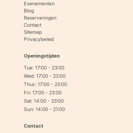
Evenementen
Blog
Reserveringen
Contact
Sitemap
Privacybeleid
Openingstijden
Tue: 17:00 - 23:00
Wed: 17:00 - 23:00
Thur: 17:00 - 23:00
Fri: 17:00 - 23:00
Sat: 14:00 - 23:00
Sun: 14:00 - 21:00
Contact