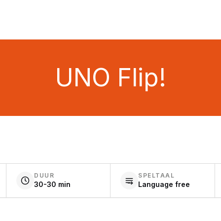
UNO Flip!
DUUR
SPELTAAL
30-30 min
Language free