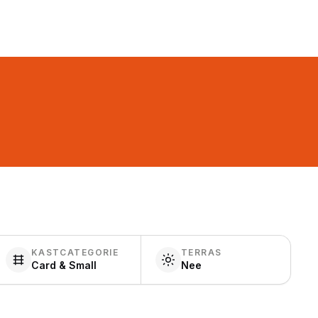
KASTCATEGORIE
TERRAS
Card & Small
Nee