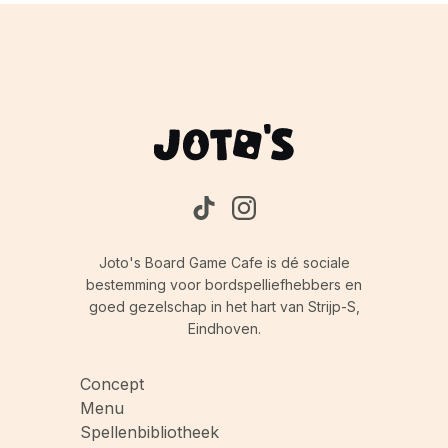
Joto's Board Game Cafe is dé sociale
bestemming voor bordspelliefhebbers en
goed gezelschap in het hart van Strijp-S,
Eindhoven.
Concept
Menu
Spellenbibliotheek