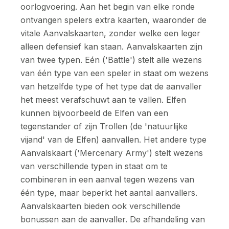
oorlogvoering. Aan het begin van elke ronde
ontvangen spelers extra kaarten, waaronder de
vitale Aanvalskaarten, zonder welke een leger
alleen defensief kan staan. Aanvalskaarten zijn
van twee typen. Eén ('Battle') stelt alle wezens
van één type van een speler in staat om wezens
van hetzelfde type of het type dat de aanvaller
het meest verafschuwt aan te vallen. Elfen
kunnen bijvoorbeeld de Elfen van een
tegenstander of zijn Trollen (de 'natuurlijke
vijand' van de Elfen) aanvallen. Het andere type
Aanvalskaart ('Mercenary Army') stelt wezens
van verschillende typen in staat om te
combineren in een aanval tegen wezens van
één type, maar beperkt het aantal aanvallers.
Aanvalskaarten bieden ook verschillende
bonussen aan de aanvaller. De afhandeling van