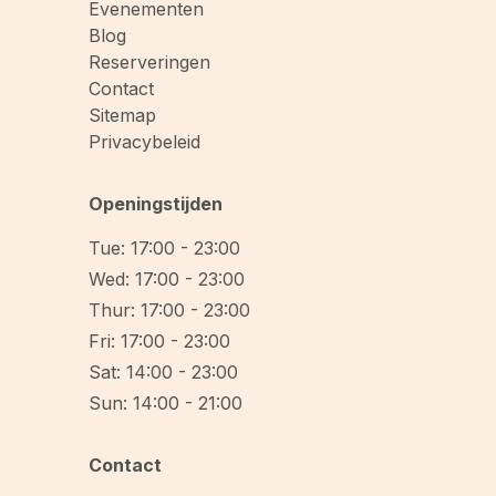
Evenementen
Blog
Reserveringen
Contact
Sitemap
Privacybeleid
Openingstijden
Tue: 17:00 - 23:00
Wed: 17:00 - 23:00
Thur: 17:00 - 23:00
Fri: 17:00 - 23:00
Sat: 14:00 - 23:00
Sun: 14:00 - 21:00
Contact