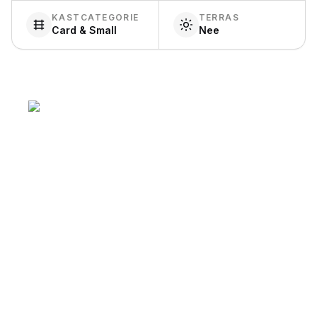
KASTCATEGORIE
TERRAS
Card & Small
Nee